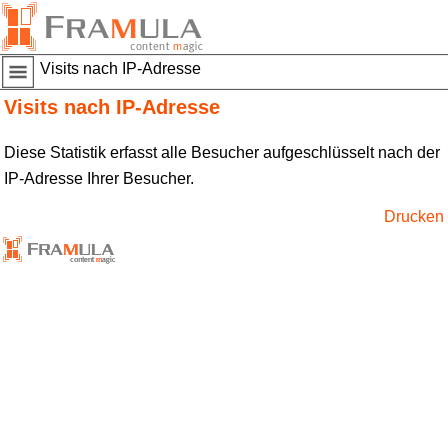
Visits nach IP-Adresse
Visits nach IP-Adresse
Diese Statistik erfasst alle Besucher aufgeschlüsselt nach der
IP-Adresse Ihrer Besucher.
Drucken